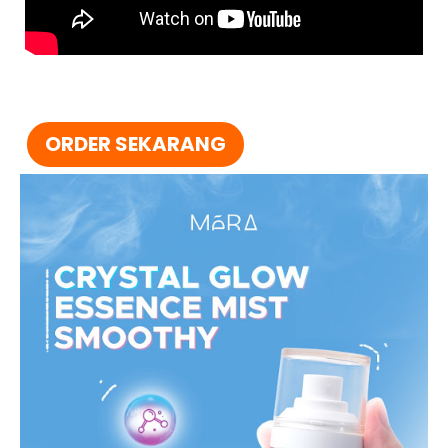
ORDER SEKARANG