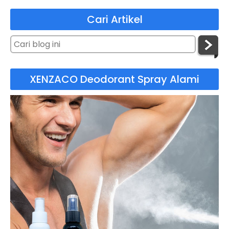
Cari Artikel
XENZACO Deodorant Spray Alami