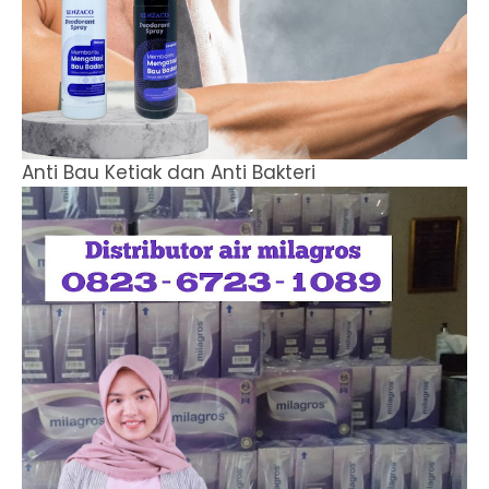
Anti Bau Ketiak dan Anti Bakteri