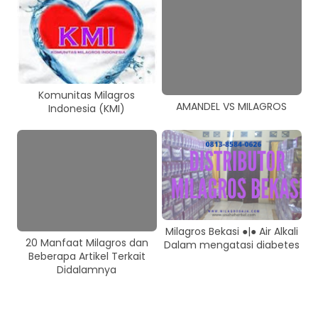
Komunitas Milagros
AMANDEL VS MILAGROS
Indonesia (KMI)
Milagros Bekasi ●|● Air Alkali
20 Manfaat Milagros dan
Dalam mengatasi diabetes
Beberapa Artikel Terkait
Didalamnya