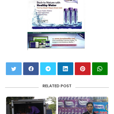
RELATED POST