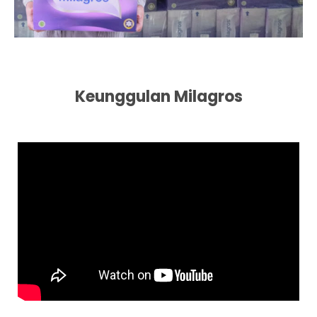
Keunggulan Milagros