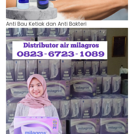
Anti Bau Ketiak dan Anti Bakteri