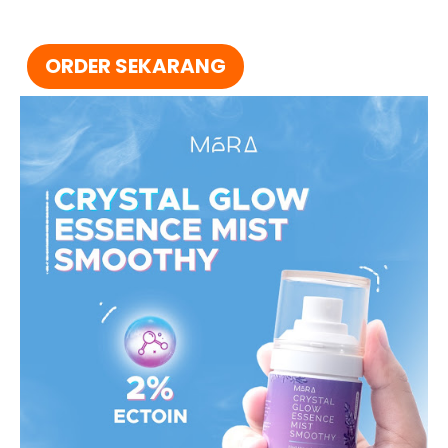
ORDER SEKARANG