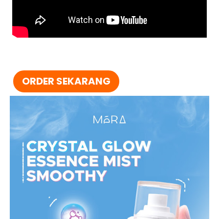
ORDER SEKARANG