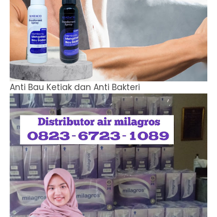
Anti Bau Ketiak dan Anti Bakteri