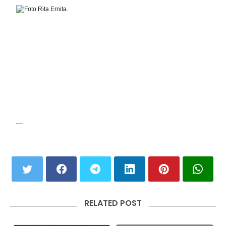
RELATED POST