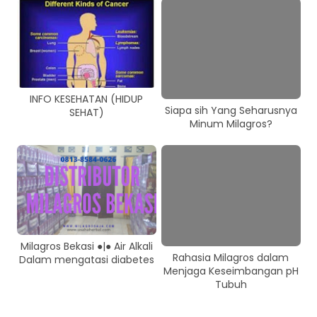
INFO KESEHATAN (HIDUP
Siapa sih Yang Seharusnya
SEHAT)
Minum Milagros?
Milagros Bekasi ●|● Air Alkali
Rahasia Milagros dalam
Dalam mengatasi diabetes
Menjaga Keseimbangan pH
Tubuh