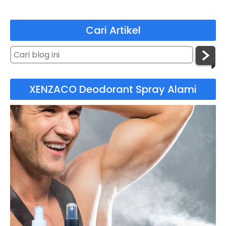
Cari Artikel
XENZACO Deodorant Spray Alami