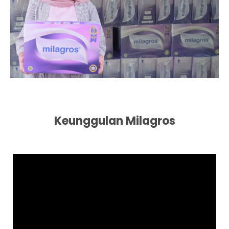
Keunggulan Milagros