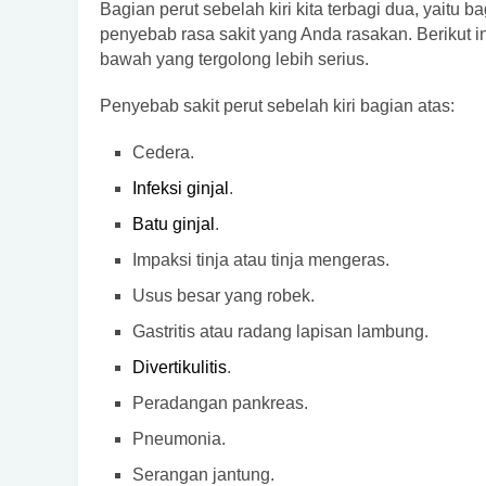
Bagian perut sebelah kiri kita terbagi dua, yaitu
penyebab rasa sakit yang Anda rasakan. Berikut in
bawah yang tergolong lebih serius.
Penyebab sakit perut sebelah kiri bagian atas:
Cedera.
Infeksi ginjal
.
Batu ginjal
.
Impaksi tinja atau tinja mengeras.
Usus besar yang robek.
Gastritis atau radang lapisan lambung.
Divertikulitis
.
Peradangan pankreas.
Pneumonia.
Serangan jantung.