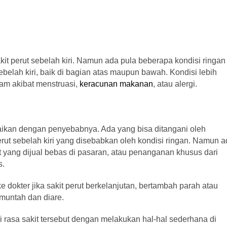
kit perut sebelah kiri. Namun ada pula beberapa kondisi ringan
elah kiri, baik di bagian atas maupun bawah. Kondisi lebih
kram akibat menstruasi,
keracunan makanan
, atau alergi.
uaikan dengan penyebabnya. Ada yang bisa ditangani oleh
rut sebelah kiri yang disebabkan oleh kondisi ringan. Namun 
 yang dijual bebas di pasaran, atau penanganan khusus dari
s.
e dokter jika sakit perut berkelanjutan, bertambah parah atau
-muntah dan diare.
rasa sakit tersebut dengan melakukan hal-hal sederhana di