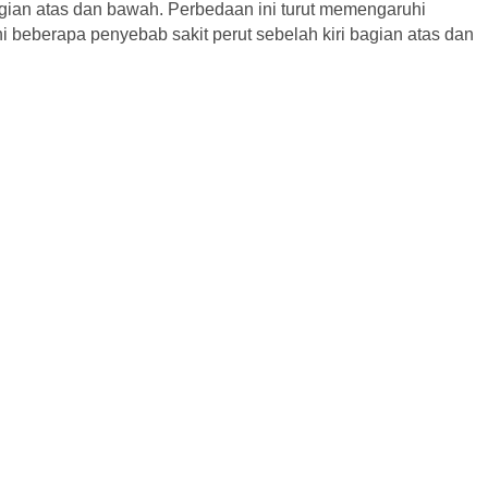
 bagian atas dan bawah. Perbedaan ini turut memengaruhi
i beberapa penyebab sakit perut sebelah kiri bagian atas dan