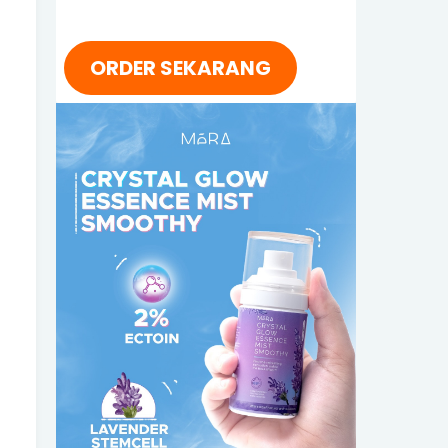
ORDER SEKARANG