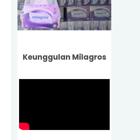
Keunggulan Milagros