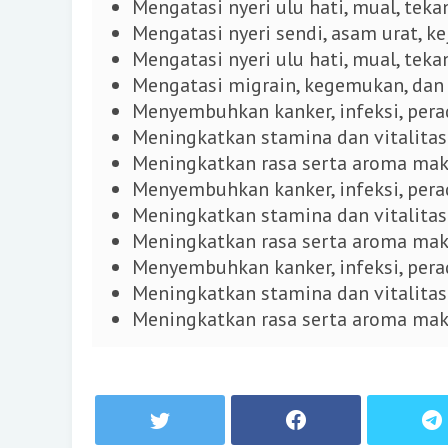
Mengatasi nyeri ulu hati, mual, teka
Mengatasi nyeri sendi, asam urat, ke
Mengatasi nyeri ulu hati
, mual, teka
Mengatasi
migrain, kegemukan, dan 
Menyembuhkan kanker, infeksi, pera
Meningkatkan stamina dan vitalitas
Meningkatkan rasa serta aroma ma
Menyembuhkan kanker, infeksi, pera
Meningkatkan stamina dan vitalitas
Meningkatkan rasa serta aroma ma
Menyembuhkan kanker, infeksi, pera
Meningkatkan stamina dan vitalitas
Meningkatkan rasa serta aroma ma