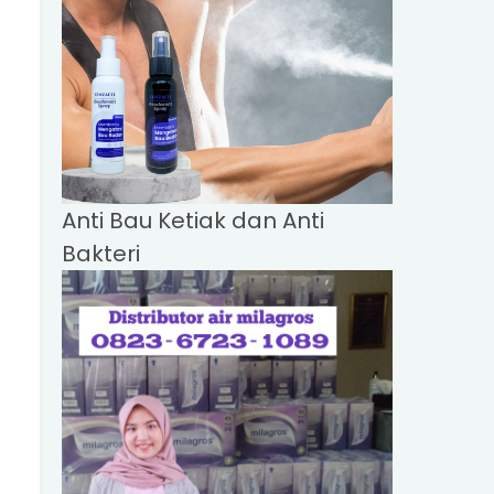
Anti Bau Ketiak dan Anti
Bakteri