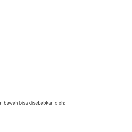
ian bawah bisa disebabkan oleh: