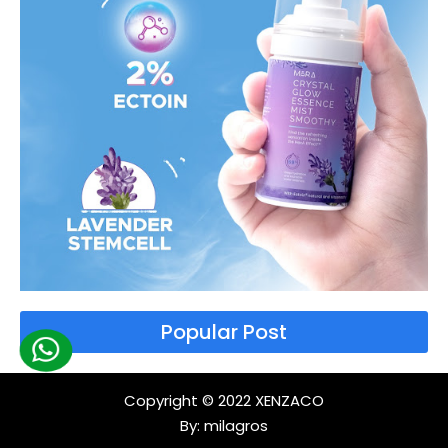
Popular Post
Copyright © 2022
XENZACO
By:
milagros