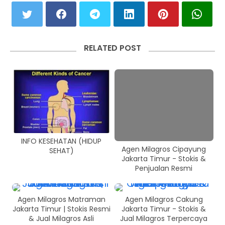
RELATED POST
INFO KESEHATAN (HIDUP
Agen Milagros Cipayung
SEHAT)
Jakarta Timur - Stokis &
Penjualan Resmi
Agen Milagros Matraman
Agen Milagros Cakung
Jakarta Timur | Stokis Resmi
Jakarta Timur - Stokis &
& Jual Milagros Asli
Jual Milagros Terpercaya