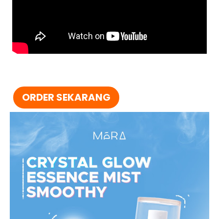
ORDER SEKARANG