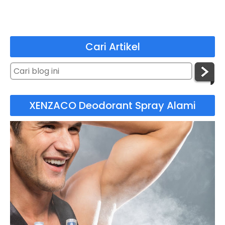
Cari Artikel
XENZACO Deodorant Spray Alami