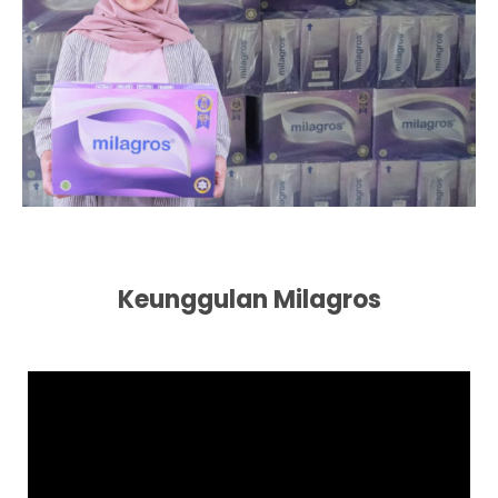
Keunggulan Milagros