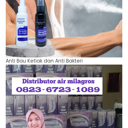
Anti Bau Ketiak dan Anti Bakteri