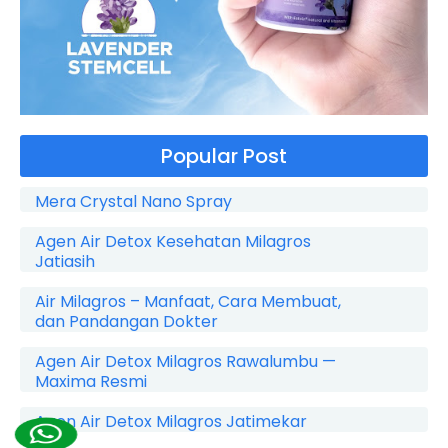
Popular Post
Mera Crystal Nano Spray
Agen Air Detox Kesehatan Milagros
Jatiasih
Air Milagros – Manfaat, Cara Membuat,
dan Pandangan Dokter
Agen Air Detox Milagros Rawalumbu —
Maxima Resmi
Agen Air Detox Milagros Jatimekar