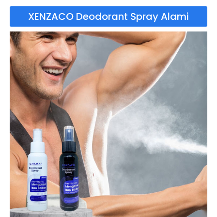
XENZACO Deodorant Spray Alami