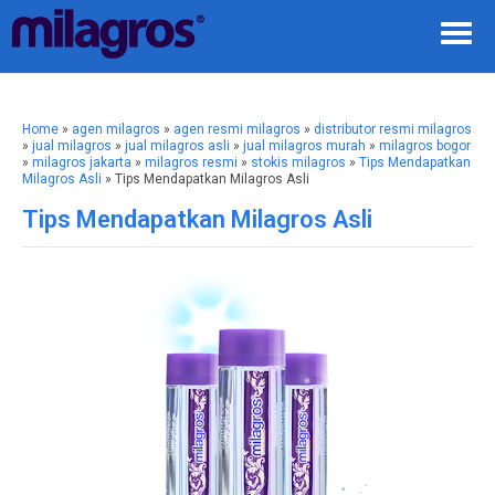
Home
»
agen milagros
»
agen resmi milagros
»
distributor resmi milagros
»
jual milagros
»
jual milagros asli
»
jual milagros murah
»
milagros bogor
»
milagros jakarta
»
milagros resmi
»
stokis milagros
»
Tips Mendapatkan
Milagros Asli
» Tips Mendapatkan Milagros Asli
Tips Mendapatkan Milagros Asli