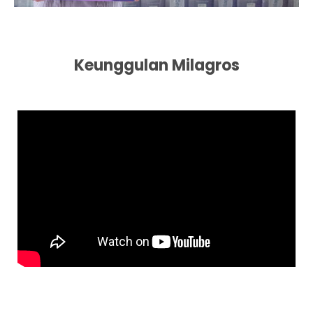
Keunggulan Milagros