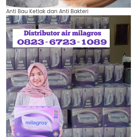
Anti Bau Ketiak dan Anti Bakteri