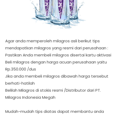
Agar anda memperoleh milagros asli berikut tips
mendapatkan milagros yang resmi dari perusahaan :
Pastikan Anda membeli milagros disertai kartu aktivasi
Beli milagros dengan harga acuan perusahaan yaitu
Rp.350.000 /dus
Jika anda membeli milagros dibawah harga tersebut
berhati-hatilah
Belilah Milagros di stokis resmi /Distributor dari PT.
Milagros Indonesia Megah
Mudah-mudah tips diatas dapat membantu anda