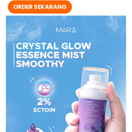
ORDER SEKARANG