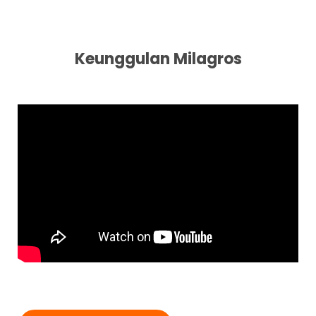
Keunggulan Milagros