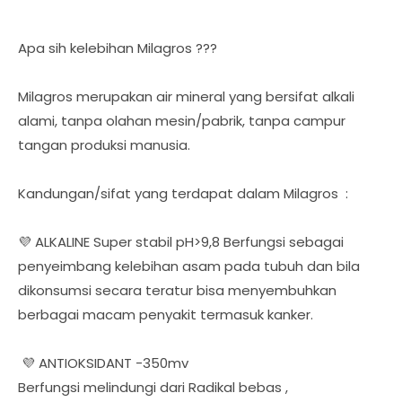
Apa sih kelebihan Milagros ???
Milagros merupakan air mineral yang bersifat alkali
alami, tanpa olahan mesin/pabrik, tanpa campur
tangan produksi manusia.
Kandungan/sifat yang terdapat dalam Milagros :
💜 ALKALINE Super stabil pH>9,8 Berfungsi sebagai
penyeimbang kelebihan asam pada tubuh dan bila
dikonsumsi secara teratur bisa menyembuhkan
berbagai macam penyakit termasuk kanker.
💜 ANTIOKSIDANT -350mv
Berfungsi melindungi dari Radikal bebas ,