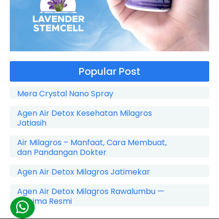
Popular Post
Mera Crystal Nano Spray
Agen Air Detox Kesehatan Milagros
Jatiasih
Air Milagros – Manfaat, Cara Membuat,
dan Pandangan Dokter
Agen Air Detox Milagros Jatimekar
Agen Air Detox Milagros Rawalumbu —
Maxima Resmi