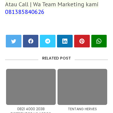
Atau Call | Wa Team Marketing kami
081385840626
RELATED POST
0821 4000 2038
TENTANG HERVES