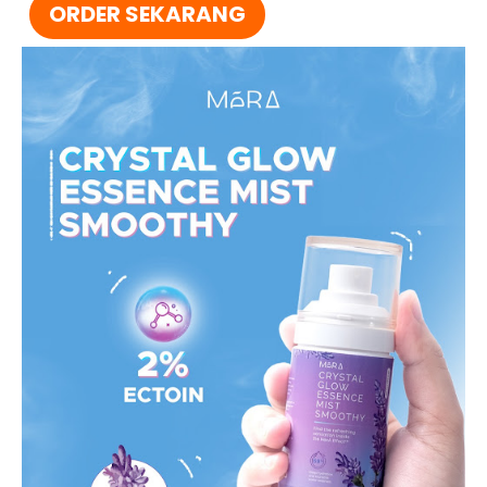
ORDER SEKARANG