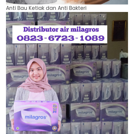
Anti Bau Ketiak dan Anti Bakteri