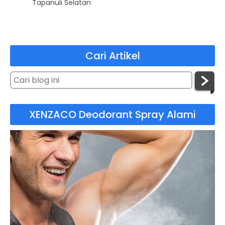
Tapanuli Selatan
Cari Artikel
XENZACO Deodorant Spray Alami