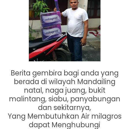
Berita gembira bagi anda yang
berada di wilayah Mandailing
natal, naga juang, bukit
malintang, siabu, panyabungan
dan sekitarnya,
Yang Membutuhkan Air milagros
dapat Menghubungi