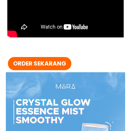
ORDER SEKARANG