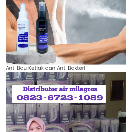
Anti Bau Ketiak dan Anti Bakteri