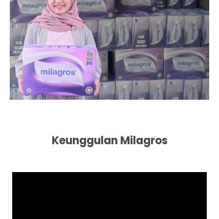
Keunggulan Milagros