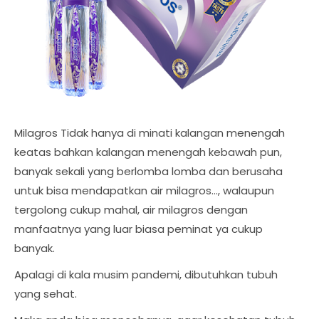
Milagros Tidak hanya di minati kalangan menengah
keatas bahkan kalangan menengah kebawah pun,
banyak sekali yang berlomba lomba dan berusaha
untuk bisa mendapatkan air milagros..., walaupun
tergolong cukup mahal, air milagros dengan
manfaatnya yang luar biasa peminat ya cukup
banyak.
Apalagi di kala musim pandemi, dibutuhkan tubuh
yang sehat.