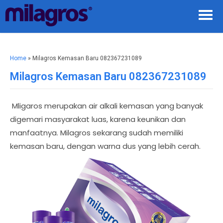
Home
»
Milagros Kemasan Baru 082367231089
Milagros Kemasan Baru 082367231089
Mligaros merupakan air alkali kemasan yang banyak
digemari masyarakat luas, karena keunikan dan
manfaatnya. Milagros sekarang sudah memiliki
kemasan baru, dengan warna dus yang lebih cerah.