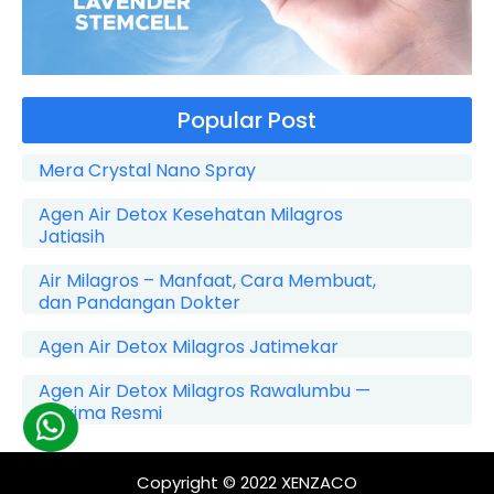
Popular Post
Mera Crystal Nano Spray
Agen Air Detox Kesehatan Milagros
Jatiasih
Air Milagros – Manfaat, Cara Membuat,
dan Pandangan Dokter
Agen Air Detox Milagros Jatimekar
Agen Air Detox Milagros Rawalumbu —
Maxima Resmi
Copyright © 2022
XENZACO