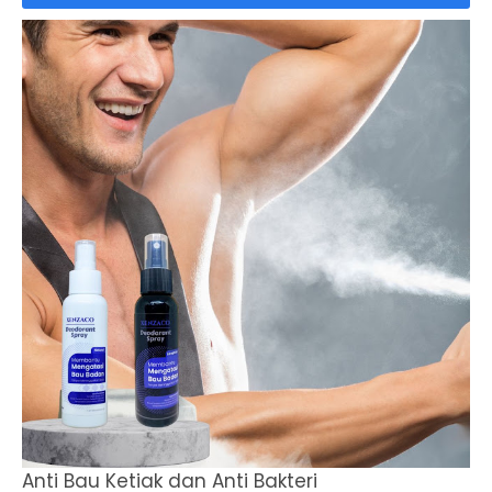
Anti Bau Ketiak dan Anti Bakteri