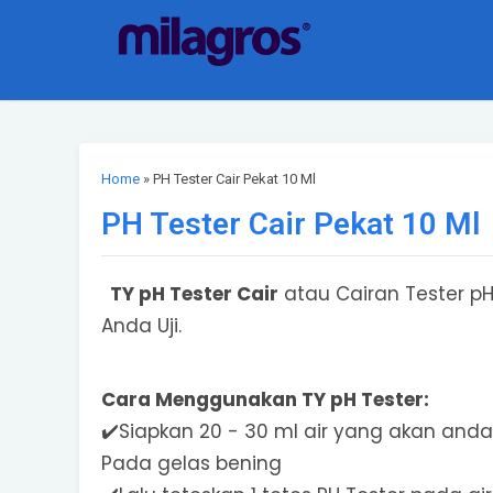
Home
»
PH Tester Cair Pekat 10 Ml
PH Tester Cair Pekat 10 Ml
TY pH Tester Cair
atau Cairan Tester pH
Anda Uji.
Cara Menggunakan TY pH Tester:
✔️Siapkan 20 - 30 ml air yang akan anda 
Pada gelas bening