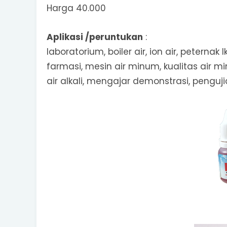
Harga 40.000
Aplikasi /peruntukan
:
laboratorium, boiler air, ion air, peterna
farmasi, mesin air minum, kualitas air minu
air alkali, mengajar demonstrasi, penguji