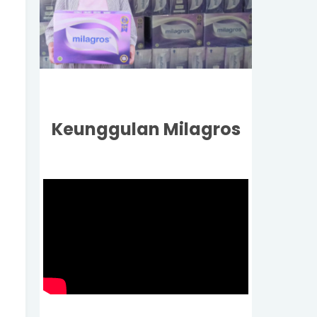
Keunggulan Milagros