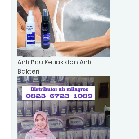
Anti Bau Ketiak dan Anti
Bakteri