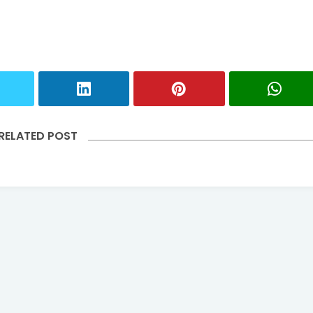
RELATED POST