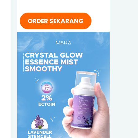
ORDER SEKARANG