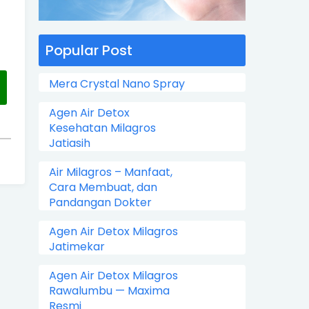
Popular Post
Mera Crystal Nano Spray
Agen Air Detox
Kesehatan Milagros
Jatiasih
Air Milagros – Manfaat,
Cara Membuat, dan
Pandangan Dokter
Agen Air Detox Milagros
Jatimekar
Agen Air Detox Milagros
Rawalumbu — Maxima
Resmi