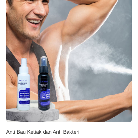
Anti Bau Ketiak dan Anti Bakteri