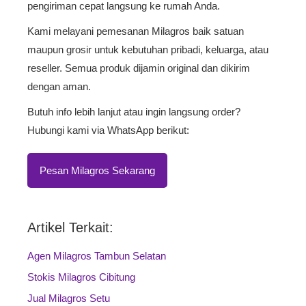
pengiriman cepat langsung ke rumah Anda.
Kami melayani pemesanan Milagros baik satuan
maupun grosir untuk kebutuhan pribadi, keluarga, atau
reseller. Semua produk dijamin original dan dikirim
dengan aman.
Butuh info lebih lanjut atau ingin langsung order?
Hubungi kami via WhatsApp berikut:
Pesan Milagros Sekarang
Artikel Terkait:
Agen Milagros Tambun Selatan
Stokis Milagros Cibitung
Jual Milagros Setu