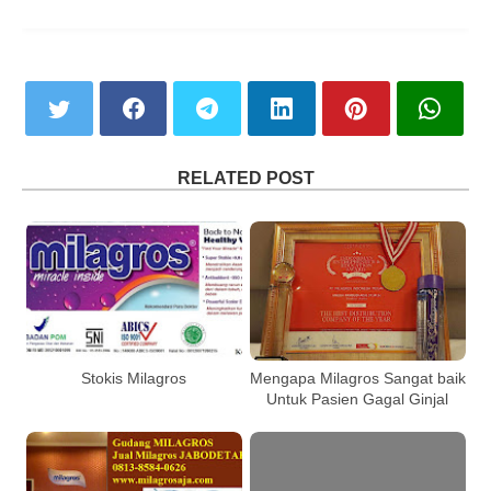
RELATED POST
Stokis Milagros
Mengapa Milagros Sangat baik
Untuk Pasien Gagal Ginjal