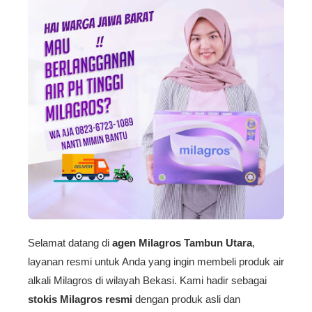
Selamat datang di
agen Milagros Tambun Utara
,
layanan resmi untuk Anda yang ingin membeli produk air
alkali Milagros di wilayah Bekasi. Kami hadir sebagai
stokis Milagros resmi
dengan produk asli dan