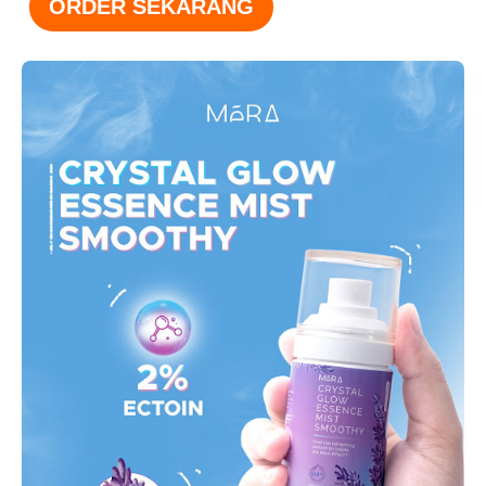
ORDER SEKARANG