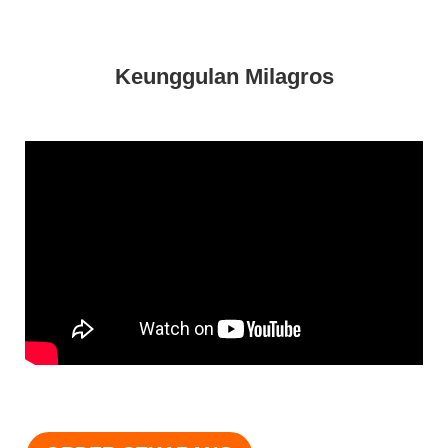
Keunggulan Milagros