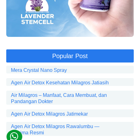
Popular Post
Mera Crystal Nano Spray
Agen Air Detox Kesehatan Milagros Jatiasih
Air Milagros – Manfaat, Cara Membuat, dan
Pandangan Dokter
Agen Air Detox Milagros Jatimekar
Agen Air Detox Milagros Rawalumbu —
Maxima Resmi