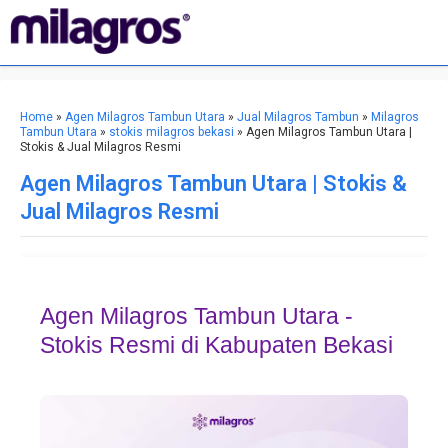
Home
»
Agen Milagros Tambun Utara
»
Jual Milagros Tambun
»
Milagros
Tambun Utara
»
stokis milagros bekasi
» Agen Milagros Tambun Utara |
Stokis & Jual Milagros Resmi
Agen Milagros Tambun Utara | Stokis &
Jual Milagros Resmi
Agen Milagros Tambun Utara -
Stokis Resmi di Kabupaten Bekasi