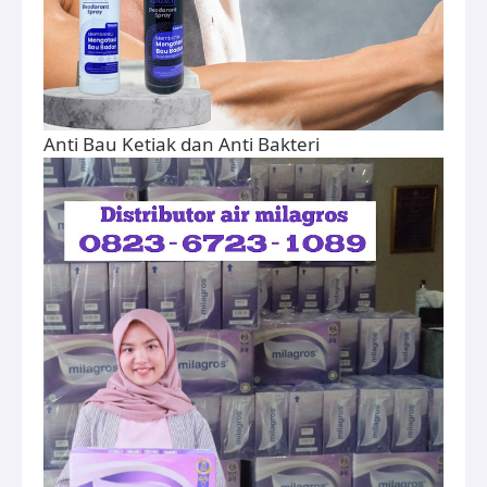
Anti Bau Ketiak dan Anti Bakteri