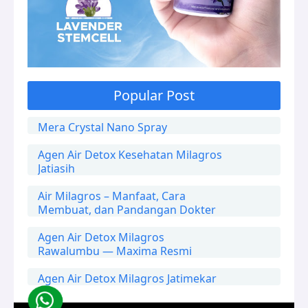
Popular Post
Mera Crystal Nano Spray
Agen Air Detox Kesehatan Milagros
Jatiasih
Air Milagros – Manfaat, Cara
Membuat, dan Pandangan Dokter
Agen Air Detox Milagros
Rawalumbu — Maxima Resmi
Agen Air Detox Milagros Jatimekar