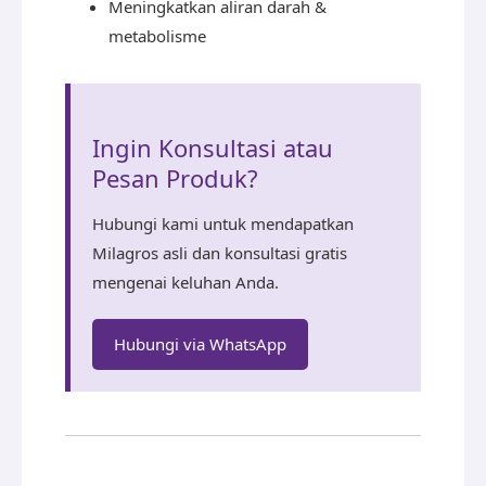
Meningkatkan aliran darah &
metabolisme
Ingin Konsultasi atau
Pesan Produk?
Hubungi kami untuk mendapatkan
Milagros asli dan konsultasi gratis
mengenai keluhan Anda.
Hubungi via WhatsApp