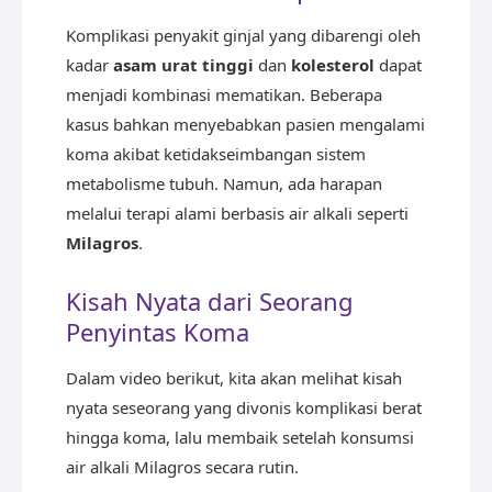
Komplikasi penyakit ginjal yang dibarengi oleh
kadar
asam urat tinggi
dan
kolesterol
dapat
menjadi kombinasi mematikan. Beberapa
kasus bahkan menyebabkan pasien mengalami
koma akibat ketidakseimbangan sistem
metabolisme tubuh. Namun, ada harapan
melalui terapi alami berbasis air alkali seperti
Milagros
.
Kisah Nyata dari Seorang
Penyintas Koma
Dalam video berikut, kita akan melihat kisah
nyata seseorang yang divonis komplikasi berat
hingga koma, lalu membaik setelah konsumsi
air alkali Milagros secara rutin.