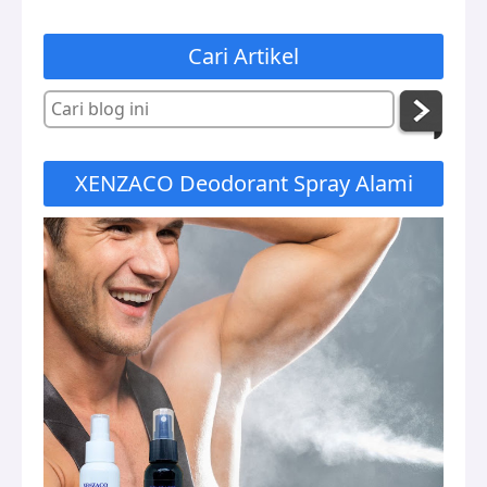
Cari Artikel
XENZACO Deodorant Spray Alami