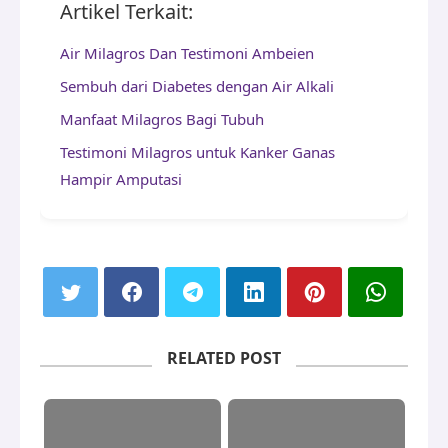
Artikel Terkait:
Air Milagros Dan Testimoni Ambeien
Sembuh dari Diabetes dengan Air Alkali
Manfaat Milagros Bagi Tubuh
Testimoni Milagros untuk Kanker Ganas
Hampir Amputasi
RELATED POST