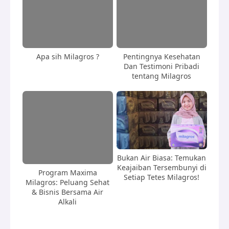
Apa sih Milagros ?
Pentingnya Kesehatan
Dan Testimoni Pribadi
tentang Milagros
Bukan Air Biasa: Temukan
Keajaiban Tersembunyi di
Program Maxima
Setiap Tetes Milagros!
Milagros: Peluang Sehat
& Bisnis Bersama Air
Alkali