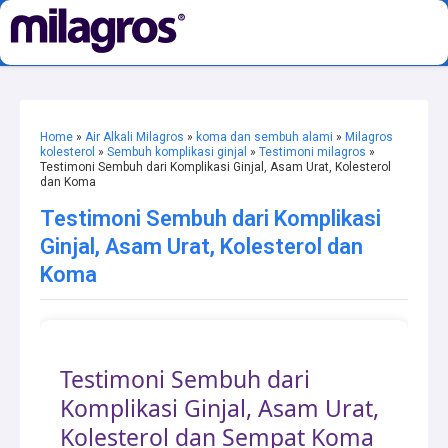
Home
»
Air Alkali Milagros
»
koma dan sembuh alami
»
Milagros
kolesterol
»
Sembuh komplikasi ginjal
»
Testimoni milagros
»
Testimoni Sembuh dari Komplikasi Ginjal, Asam Urat, Kolesterol
dan Koma
Testimoni Sembuh dari Komplikasi
Ginjal, Asam Urat, Kolesterol dan
Koma
Testimoni Sembuh dari
Komplikasi Ginjal, Asam Urat,
Kolesterol dan Sempat Koma