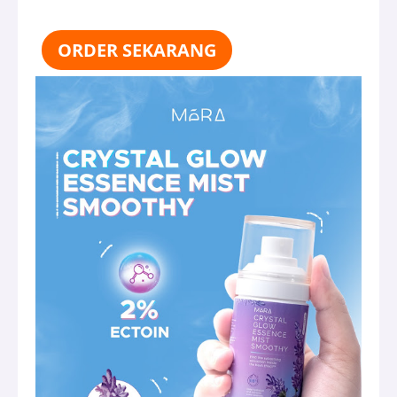
ORDER SEKARANG