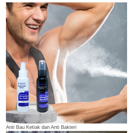
Anti Bau Ketiak dan Anti Bakteri