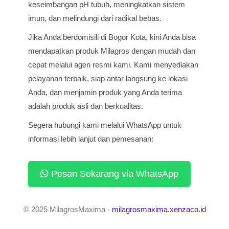
keseimbangan pH tubuh, meningkatkan sistem
imun, dan melindungi dari radikal bebas.
Jika Anda berdomisili di Bogor Kota, kini Anda bisa
mendapatkan produk Milagros dengan mudah dan
cepat melalui agen resmi kami. Kami menyediakan
pelayanan terbaik, siap antar langsung ke lokasi
Anda, dan menjamin produk yang Anda terima
adalah produk asli dan berkualitas.
Segera hubungi kami melalui WhatsApp untuk
informasi lebih lanjut dan pemesanan:
Pesan Sekarang via WhatsApp
© 2025 MilagrosMaxima -
milagrosmaxima.xenzaco.id