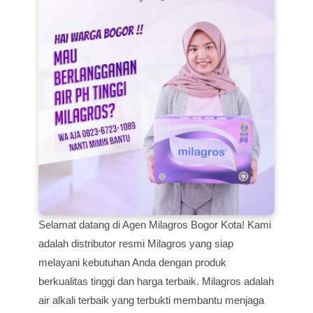
Selamat datang di Agen Milagros Bogor Kota! Kami
adalah distributor resmi Milagros yang siap
melayani kebutuhan Anda dengan produk
berkualitas tinggi dan harga terbaik. Milagros adalah
air alkali terbaik yang terbukti membantu menjaga