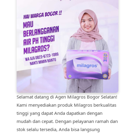
Selamat datang di Agen Milagros Bogor Selatan!
Kami menyediakan produk Milagros berkualitas
tinggi yang dapat Anda dapatkan dengan
mudah dan cepat. Dengan pelayanan ramah dan
stok selalu tersedia, Anda bisa langsung