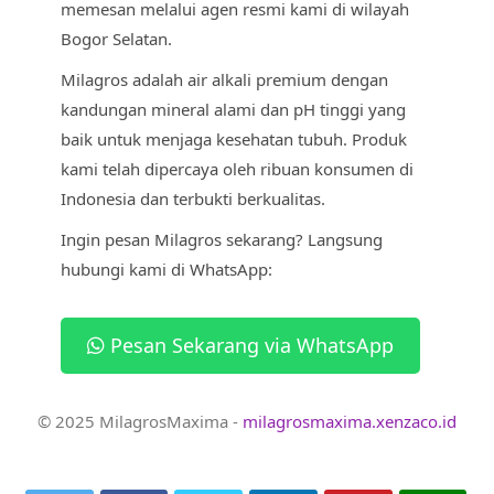
memesan melalui agen resmi kami di wilayah
Bogor Selatan.
Milagros adalah air alkali premium dengan
kandungan mineral alami dan pH tinggi yang
baik untuk menjaga kesehatan tubuh. Produk
kami telah dipercaya oleh ribuan konsumen di
Indonesia dan terbukti berkualitas.
Ingin pesan Milagros sekarang? Langsung
hubungi kami di WhatsApp:
Pesan Sekarang via WhatsApp
© 2025 MilagrosMaxima -
milagrosmaxima.xenzaco.id