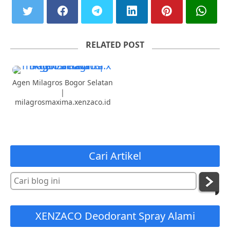
RELATED POST
Agen Milagros Bogor Selatan
|
milagrosmaxima.xenzaco.id
Cari Artikel
XENZACO Deodorant Spray Alami