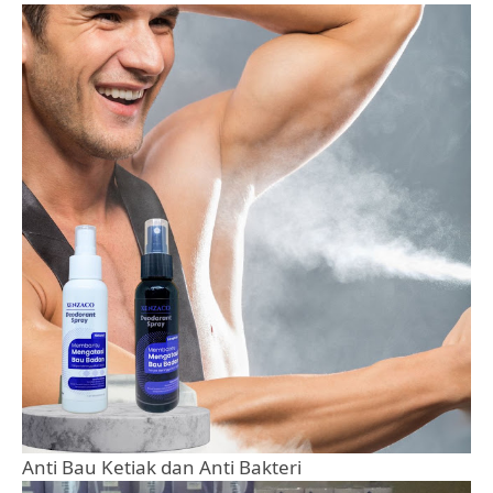
Anti Bau Ketiak dan Anti Bakteri