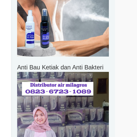
Anti Bau Ketiak dan Anti Bakteri