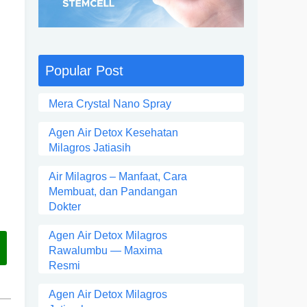
Popular Post
Mera Crystal Nano Spray
Agen Air Detox Kesehatan
Milagros Jatiasih
Air Milagros – Manfaat, Cara
Membuat, dan Pandangan
Dokter
Agen Air Detox Milagros
Rawalumbu — Maxima
Resmi
Agen Air Detox Milagros