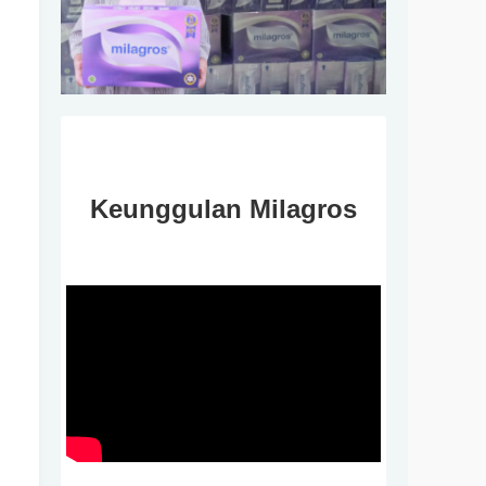
Keunggulan Milagros