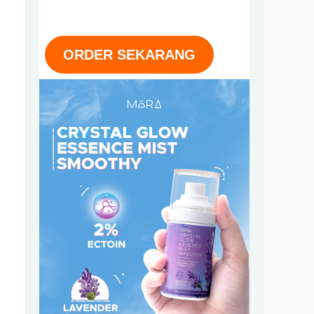
ORDER SEKARANG