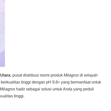
 Utara
, pusat distribusi resmi produk
Milagros
di wilayah
 berkualitas tinggi dengan pH 9.8+ yang bermanfaat untuk
Milagros hadir sebagai solusi untuk Anda yang peduli
ualitas tinggi.