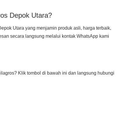
ros Depok Utara?
 Depok Utara yang menjamin produk asli, harga terbaik,
san secara langsung melalui kontak WhatsApp kami
ilagros? Klik tombol di bawah ini dan langsung hubungi