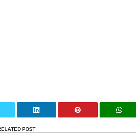
RELATED POST